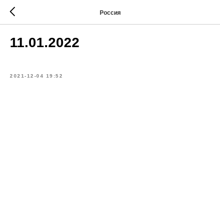
Россия
11.01.2022
2021-12-04 19:52